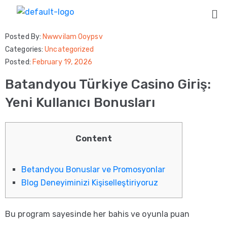
Posted By:
Nwwvilam Ooypsv
Categories:
Uncategorized
Posted:
February 19, 2026
Batandyou Türkiye Casino Giriş:
Yeni Kullanıcı Bonusları
Content
Betandyou Bonuslar ve Promosyonlar
Blog Deneyiminizi Kişiselleştiriyoruz
Bu program sayesinde her bahis ve oyunla puan