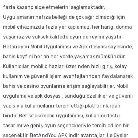
fazla kazanç elde etmelerini sağlamaktadır.
Uygulamanın hafıza belleği de çok ağır olmadığı için
mobil cihazınızda fazla yer kaplamaz, her hangi donma
yaşamaz ve yüksek kalitede oyun deneyimi yaşatır.
Betandyou Mobil Uygulaması ve Apk dosyası sayesinde,
bahis keyfini her an her yerde yaşamak mümkündür.
Kullanıcılar, mobil cihazları üzerinden hızlı giriş, kolay
kullanım ve güvenli işlem avantajlarından faydalanarak
bahis ve casino oyunlarına erişim sağlayabilirler. Mobil
uygulama ve apk dosyası, sunduğu özellikler ve güvenli
yapısıyla kullanıcıların tercih ettiği platformlardan
biridir. Bet sitesi mobil uygulaması, kullanıcı dostu
tasarımı ve geniş oyun seçenekleriyle tercih edilen bir
seçenektir. BetAndYou APK indir avantajları ile üyeler