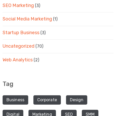
SEO Marketing
(3)
Social Media Marketing
(1)
Startup Business
(3)
Uncategorized
(70)
Web Analytics
(2)
Tag
Business
Corporate
Design
Digital
Marketing
SEO
SMM