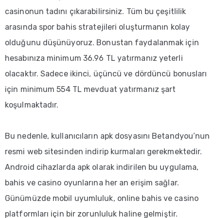
casinonun tadını çıkarabilirsiniz. Tüm bu çeşitlilik
arasında spor bahis stratejileri oluşturmanın kolay
olduğunu düşünüyoruz. Bonustan faydalanmak için
hesabınıza minimum 36.96 TL yatırmanız yeterli
olacaktır. Sadece ikinci, üçüncü ve dördüncü bonusları
için minimum 554 TL mevduat yatırmanız şart
koşulmaktadır.
Bu nedenle, kullanıcıların apk dosyasını Betandyou’nun
resmi web sitesinden indirip kurmaları gerekmektedir.
Android cihazlarda apk olarak indirilen bu uygulama,
bahis ve casino oyunlarına her an erişim sağlar.
Günümüzde mobil uyumluluk, online bahis ve casino
platformları için bir zorunluluk haline gelmiştir.