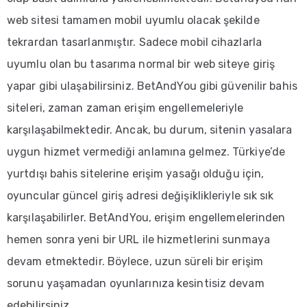
web sitesi tamamen mobil uyumlu olacak şekilde
tekrardan tasarlanmıştır. Sadece mobil cihazlarla
uyumlu olan bu tasarıma normal bir web siteye giriş
yapar gibi ulaşabilirsiniz. BetAndYou gibi güvenilir bahis
siteleri, zaman zaman erişim engellemeleriyle
karşılaşabilmektedir. Ancak, bu durum, sitenin yasalara
uygun hizmet vermediği anlamına gelmez. Türkiye’de
yurtdışı bahis sitelerine erişim yasağı olduğu için,
oyuncular güncel giriş adresi değişiklikleriyle sık sık
karşılaşabilirler. BetAndYou, erişim engellemelerinden
hemen sonra yeni bir URL ile hizmetlerini sunmaya
devam etmektedir. Böylece, uzun süreli bir erişim
sorunu yaşamadan oyunlarınıza kesintisiz devam
edebilirsiniz.