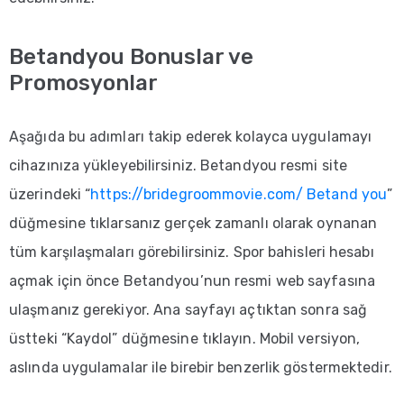
Betandyou Bonuslar ve
Promosyonlar
Aşağıda bu adımları takip ederek kolayca uygulamayı
cihazınıza yükleyebilirsiniz. Betandyou resmi site
üzerindeki “
https://bridegroommovie.com/ Betand you
”
düğmesine tıklarsanız gerçek zamanlı olarak oynanan
tüm karşılaşmaları görebilirsiniz. Spor bahisleri hesabı
açmak için önce Betandyou’nun resmi web sayfasına
ulaşmanız gerekiyor. Ana sayfayı açtıktan sonra sağ
üstteki “Kaydol” düğmesine tıklayın. Mobil versiyon,
aslında uygulamalar ile birebir benzerlik göstermektedir.