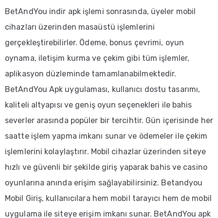
BetAndYou indir apk işlemi sonrasında, üyeler mobil
cihazları üzerinden masaüstü işlemlerini
gerçekleştirebilirler. Ödeme, bonus çevrimi, oyun
oynama, iletişim kurma ve çekim gibi tüm işlemler,
aplikasyon düzleminde tamamlanabilmektedir.
BetAndYou Apk uygulaması, kullanıcı dostu tasarımı,
kaliteli altyapısı ve geniş oyun seçenekleri ile bahis
severler arasında popüler bir tercihtir. Gün içerisinde her
saatte işlem yapma imkanı sunar ve ödemeler ile çekim
işlemlerini kolaylaştırır. Mobil cihazlar üzerinden siteye
hızlı ve güvenli bir şekilde giriş yaparak bahis ve casino
oyunlarına anında erişim sağlayabilirsiniz. Betandyou
Mobil Giriş, kullanıcılara hem mobil tarayıcı hem de mobil
uygulama ile siteye erişim imkanı sunar. BetAndYou apk