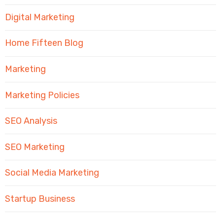
Digital Marketing
Home Fifteen Blog
Marketing
Marketing Policies
SEO Analysis
SEO Marketing
Social Media Marketing
Startup Business