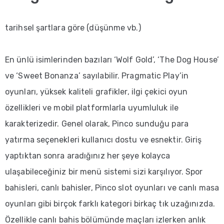
tarihsel şartlara göre (düşünme vb.)
En ünlü isimlerinden bazıları ‘Wolf Gold’, ‘The Dog House’
ve ‘Sweet Bonanza’ sayılabilir. Pragmatic Play’in
oyunları, yüksek kaliteli grafikler, ilgi çekici oyun
özellikleri ve mobil platformlarla uyumluluk ile
karakterizedir. Genel olarak, Pinсo sunduğu para
yatırma seçenekleri kullanıcı dostu ve esnektir. Giriş
yaptıktan sonra aradığınız her şeye kolayca
ulaşabileceğiniz bir menü sistemi sizi karşılıyor. Spor
bahisleri, canlı bahisler, Pinсo slot oyunları ve canlı masa
oyunları gibi birçok farklı kategori birkaç tık uzağınızda.
Özellikle canlı bahis bölümünde maçları izlerken anlık