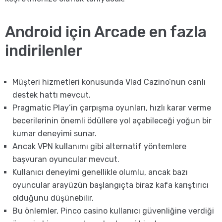
Android için Arcade en fazla
indirilenler
Müşteri hizmetleri konusunda Vlad Cazino’nun canlı
destek hattı mevcut.
Pragmatic Play’in çarpışma oyunları, hızlı karar verme
becerilerinin önemli ödüllere yol açabileceği yoğun bir
kumar deneyimi sunar.
Ancak VPN kullanımı gibi alternatif yöntemlere
başvuran oyuncular mevcut.
Kullanıcı deneyimi genellikle olumlu, ancak bazı
oyuncular arayüzün başlangıçta biraz kafa karıştırıcı
olduğunu düşünebilir.
Bu önlemler, Pinсo casino kullanıcı güvenliğine verdiği