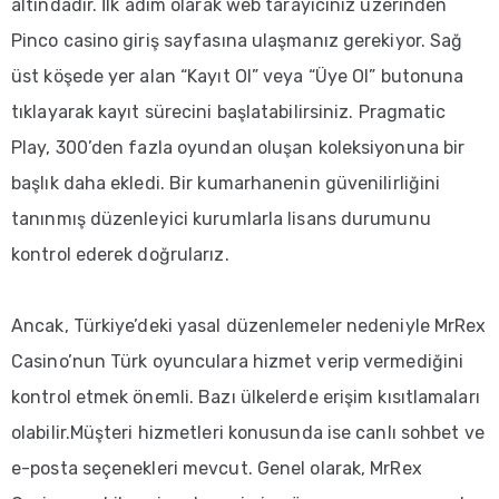
altındadır. İlk adım olarak web tarayıcınız üzerinden
Pinсo casino giriş sayfasına ulaşmanız gerekiyor. Sağ
üst köşede yer alan “Kayıt Ol” veya “Üye Ol” butonuna
tıklayarak kayıt sürecini başlatabilirsiniz. Pragmatic
Play, 300’den fazla oyundan oluşan koleksiyonuna bir
başlık daha ekledi. Bir kumarhanenin güvenilirliğini
tanınmış düzenleyici kurumlarla lisans durumunu
kontrol ederek doğrularız.
Ancak, Türkiye’deki yasal düzenlemeler nedeniyle MrRex
Casino’nun Türk oyunculara hizmet verip vermediğini
kontrol etmek önemli. Bazı ülkelerde erişim kısıtlamaları
olabilir.Müşteri hizmetleri konusunda ise canlı sohbet ve
e-posta seçenekleri mevcut. Genel olarak, MrRex