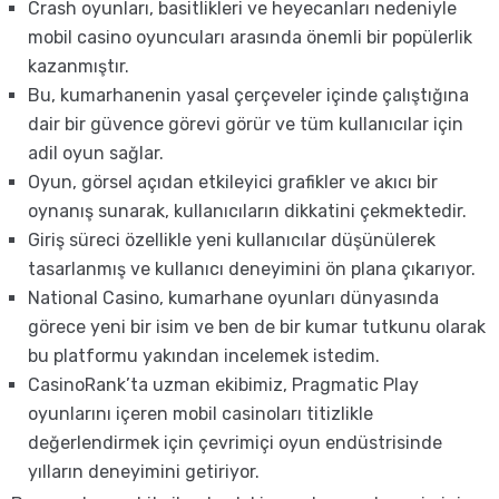
Crash oyunları, basitlikleri ve heyecanları nedeniyle
mobil casino oyuncuları arasında önemli bir popülerlik
kazanmıştır.
Bu, kumarhanenin yasal çerçeveler içinde çalıştığına
dair bir güvence görevi görür ve tüm kullanıcılar için
adil oyun sağlar.
Oyun, görsel açıdan etkileyici grafikler ve akıcı bir
oynanış sunarak, kullanıcıların dikkatini çekmektedir.
Giriş süreci özellikle yeni kullanıcılar düşünülerek
tasarlanmış ve kullanıcı deneyimini ön plana çıkarıyor.
National Casino, kumarhane oyunları dünyasında
görece yeni bir isim ve ben de bir kumar tutkunu olarak
bu platformu yakından incelemek istedim.
CasinoRank’ta uzman ekibimiz, Pragmatic Play
oyunlarını içeren mobil casinoları titizlikle
değerlendirmek için çevrimiçi oyun endüstrisinde
yılların deneyimini getiriyor.