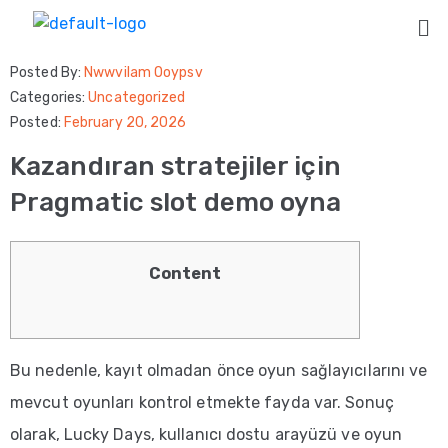
Posted By:
Nwwvilam Ooypsv
Categories:
Uncategorized
Posted:
February 20, 2026
Kazandıran stratejiler için
Pragmatic slot demo oyna
Content
Bu nedenle, kayıt olmadan önce oyun sağlayıcılarını ve
mevcut oyunları kontrol etmekte fayda var. Sonuç
olarak, Lucky Days, kullanıcı dostu arayüzü ve oyun