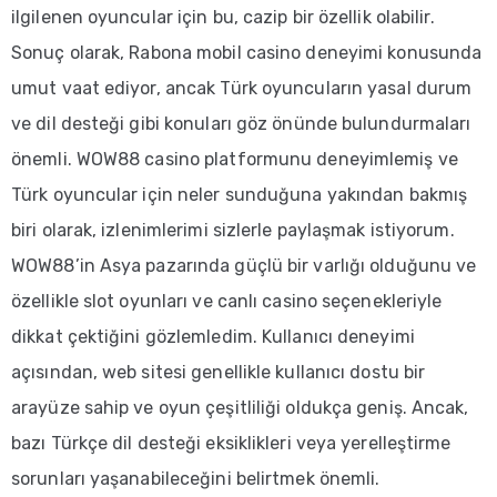
ilgilenen oyuncular için bu, cazip bir özellik olabilir.
Sonuç olarak, Rabona mobil casino deneyimi konusunda
umut vaat ediyor, ancak Türk oyuncuların yasal durum
ve dil desteği gibi konuları göz önünde bulundurmaları
önemli. WOW88 casino platformunu deneyimlemiş ve
Türk oyuncular için neler sunduğuna yakından bakmış
biri olarak, izlenimlerimi sizlerle paylaşmak istiyorum.
WOW88’in Asya pazarında güçlü bir varlığı olduğunu ve
özellikle slot oyunları ve canlı casino seçenekleriyle
dikkat çektiğini gözlemledim. Kullanıcı deneyimi
açısından, web sitesi genellikle kullanıcı dostu bir
arayüze sahip ve oyun çeşitliliği oldukça geniş. Ancak,
bazı Türkçe dil desteği eksiklikleri veya yerelleştirme
sorunları yaşanabileceğini belirtmek önemli.