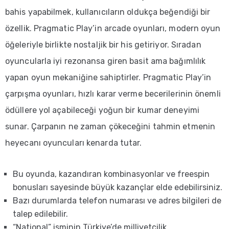
bahis yapabilmek, kullanıcıların oldukça beğendiği bir
özellik. Pragmatic Play’in arcade oyunları, modern oyun
öğeleriyle birlikte nostaljik bir his getiriyor. Sıradan
oyuncularla iyi rezonansa giren basit ama bağımlılık
yapan oyun mekaniğine sahiptirler. Pragmatic Play’in
çarpışma oyunları, hızlı karar verme becerilerinin önemli
ödüllere yol açabileceği yoğun bir kumar deneyimi
sunar. Çarpanın ne zaman çökeceğini tahmin etmenin
heyecanı oyuncuları kenarda tutar.
Bu oyunda, kazandıran kombinasyonlar ve freespin
bonusları sayesinde büyük kazançlar elde edebilirsiniz.
Bazı durumlarda telefon numarası ve adres bilgileri de
talep edilebilir.
“National” isminin Türkiye’de milliyetçilik