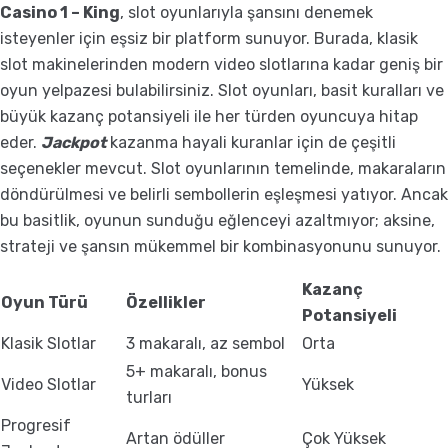
Casino 1 – King
, slot oyunlarıyla şansını denemek
isteyenler için eşsiz bir platform sunuyor. Burada, klasik
slot makinelerinden modern video slotlarına kadar geniş bir
oyun yelpazesi bulabilirsiniz. Slot oyunları, basit kuralları ve
büyük kazanç potansiyeli ile her türden oyuncuya hitap
eder.
Jackpot
kazanma hayali kuranlar için de çeşitli
seçenekler mevcut. Slot oyunlarının temelinde, makaraların
döndürülmesi ve belirli sembollerin eşleşmesi yatıyor. Ancak
bu basitlik, oyunun sunduğu eğlenceyi azaltmıyor; aksine,
strateji ve şansın mükemmel bir kombinasyonunu sunuyor.
Kazanç
Oyun Türü
Özellikler
Potansiyeli
Klasik Slotlar
3 makaralı, az sembol
Orta
5+ makaralı, bonus
Video Slotlar
Yüksek
turları
Progresif
Artan ödüller
Çok Yüksek