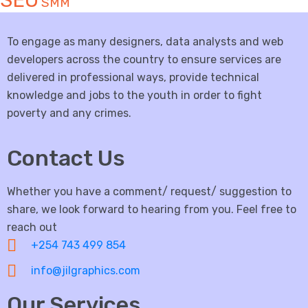
SEO
SMM
To engage as many designers, data analysts and web
developers across the country to ensure services are
delivered in professional ways, provide technical
knowledge and jobs to the youth in order to fight
poverty and any crimes.
Contact Us
Whether you have a comment/ request/ suggestion to
share, we look forward to hearing from you. Feel free to
reach out
+254 743 499 854
info@jilgraphics.com
Our Services