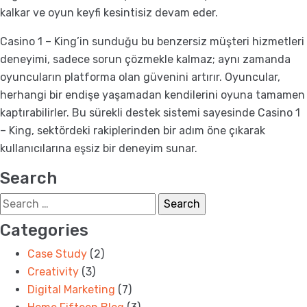
kalkar ve oyun keyfi kesintisiz devam eder.
Casino 1 – King’in sunduğu bu benzersiz müşteri hizmetleri
deneyimi, sadece sorun çözmekle kalmaz; aynı zamanda
oyuncuların platforma olan güvenini artırır. Oyuncular,
herhangi bir endişe yaşamadan kendilerini oyuna tamamen
kaptırabilirler. Bu sürekli destek sistemi sayesinde Casino 1
– King, sektördeki rakiplerinden bir adım öne çıkarak
kullanıcılarına eşsiz bir deneyim sunar.
Search
Categories
Case Study
(2)
Creativity
(3)
Digital Marketing
(7)