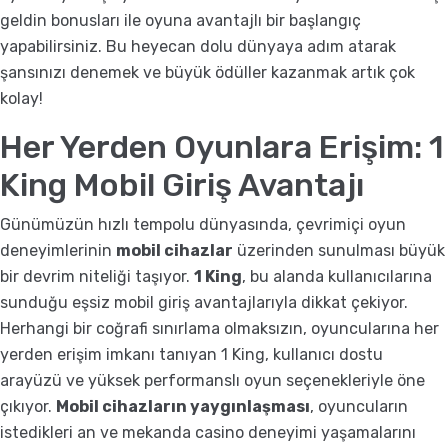
geldin bonusları ile oyuna avantajlı bir başlangıç
yapabilirsiniz. Bu heyecan dolu dünyaya adım atarak
şansınızı denemek ve büyük ödüller kazanmak artık çok
kolay!
Her Yerden Oyunlara Erişim: 1
King Mobil Giriş Avantajı
Günümüzün hızlı tempolu dünyasında, çevrimiçi oyun
deneyimlerinin
mobil cihazlar
üzerinden sunulması büyük
bir devrim niteliği taşıyor.
1 King
, bu alanda kullanıcılarına
sunduğu eşsiz mobil giriş avantajlarıyla dikkat çekiyor.
Herhangi bir coğrafi sınırlama olmaksızın, oyuncularına her
yerden erişim imkanı tanıyan 1 King, kullanıcı dostu
arayüzü ve yüksek performanslı oyun seçenekleriyle öne
çıkıyor.
Mobil cihazların yaygınlaşması
, oyuncuların
istedikleri an ve mekanda casino deneyimi yaşamalarını