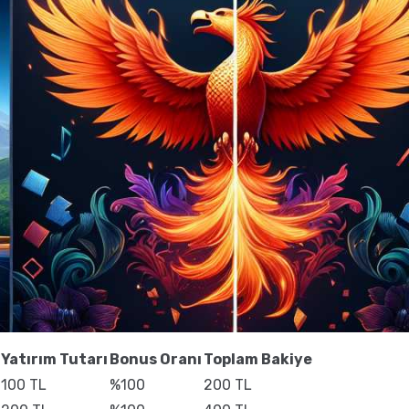
Yatırım Tutarı
Bonus Oranı
Toplam Bakiye
100 TL
%100
200 TL