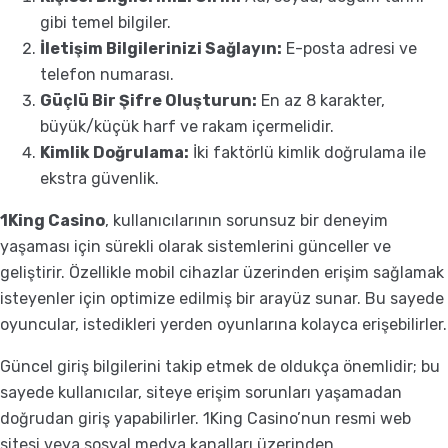
gibi temel bilgiler.
İletişim Bilgilerinizi Sağlayın:
E-posta adresi ve
telefon numarası.
Güçlü Bir Şifre Oluşturun:
En az 8 karakter,
büyük/küçük harf ve rakam içermelidir.
Kimlik Doğrulama:
İki faktörlü kimlik doğrulama ile
ekstra güvenlik.
1King Casino
, kullanıcılarının sorunsuz bir deneyim
yaşaması için sürekli olarak sistemlerini günceller ve
geliştirir. Özellikle mobil cihazlar üzerinden erişim sağlamak
isteyenler için optimize edilmiş bir arayüz sunar. Bu sayede
oyuncular, istedikleri yerden oyunlarına kolayca erişebilirler.
Güncel giriş bilgilerini takip etmek de oldukça önemlidir; bu
sayede kullanıcılar, siteye erişim sorunları yaşamadan
doğrudan giriş yapabilirler. 1King Casino’nun resmi web
sitesi veya sosyal medya kanalları üzerinden