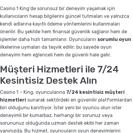
Casino 1 King’de sorunsuz bir deneyim yaşamak için
kullanıcıların hesap bilgilerini güncel tutmaları ve yalnızca
kendi adlarına kayıtlı ödeme yöntemlerini kullanmaları
önerilir. Bu şekilde hem finansal güvenlik sağlanır hem de
işlemler daha hızlı tamamlanır. Oyuncuların
sorumlu oyun
ilkelerine uymaları da teşvik edilir; bu sayede oyun
deneyimi hem eğlenceli hem de güvenli hale gelir.
Müşteri Hizmetleri ile 7/24
Kesintisiz Destek Alın
Casino 1 – King, oyuncularına
7/24 kesintisiz müşteri
hizmetleri
sunarak sektördeki en güvenilir platformlardan
biri olduğunu kanıtlıyor. İster yeni bir oyuncu olun ister
deneyimli bir kumarbaz, herhangi bir sorunuz veya
sorununuz olduğunda uzman destek ekibi her zaman
yanınızda. Bu hizmet, oyuncuların oyun deneyimlerini