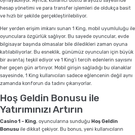
oynayabiliyor. Ayrıca, kullanıcı dostu arayüzü sayesinde
hesap yönetimi ve para transfer işlemleri de oldukça basit
ve hızlı bir şekilde gerçekleştirilebiliyor.
Her yerden erişim imkanı sunan 1 King, mobil uyumluluğu ile
oyunculara özgürlük sağlıyor. Bu sayede oyuncular, evde
bilgisayar başında olmasalar bile diledikleri zaman oyuna
katılabiliyorlar. Bu esneklik, günümüz oyuncuları için büyük
bir avantaj teşkil ediyor ve 1 King’i tercih edenlerin sayısını
her geçen gün artırıyor. Mobil girişin sağladığı bu olanaklar
sayesinde, 1 King kullanıcıları sadece eğlencenin değil aynı
zamanda konforun da tadını çıkarıyorlar.
Hoş Geldin Bonusu ile
Yatırımınızı Artırın
Casino 1 – King
, oyuncularına sunduğu
Hoş Geldin
Bonusu
ile dikkat çekiyor. Bu bonus, yeni kullanıcıların