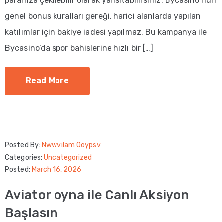
paranıza çekilebilir olarak yansıtabilirsiniz. Bycasino’nun
genel bonus kuralları gereği, harici alanlarda yapılan
katılımlar için bakiye iadesi yapılmaz. Bu kampanya ile
Bycasino’da spor bahislerine hızlı bir […]
Read More
Posted By:
Nwwvilam Ooypsv
Categories:
Uncategorized
Posted:
March 16, 2026
Aviator oyna ile Canlı Aksiyon
Başlasın