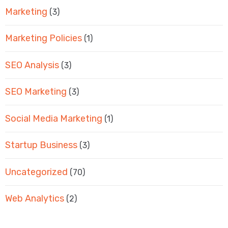
Marketing
(3)
Marketing Policies
(1)
SEO Analysis
(3)
SEO Marketing
(3)
Social Media Marketing
(1)
Startup Business
(3)
Uncategorized
(70)
Web Analytics
(2)