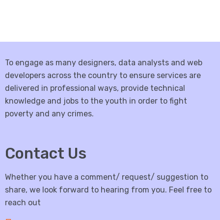
To engage as many designers, data analysts and web
developers across the country to ensure services are
delivered in professional ways, provide technical
knowledge and jobs to the youth in order to fight
poverty and any crimes.
Contact Us
Whether you have a comment/ request/ suggestion to
share, we look forward to hearing from you. Feel free to
reach out