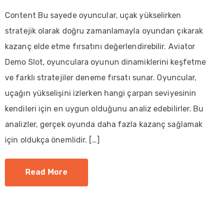
Content Bu sayede oyuncular, uçak yükselirken
stratejik olarak doğru zamanlamayla oyundan çıkarak
kazanç elde etme fırsatını değerlendirebilir. Aviator
Demo Slot, oyunculara oyunun dinamiklerini keşfetme
ve farklı stratejiler deneme fırsatı sunar. Oyuncular,
uçağın yükselişini izlerken hangi çarpan seviyesinin
kendileri için en uygun olduğunu analiz edebilirler. Bu
analizler, gerçek oyunda daha fazla kazanç sağlamak
için oldukça önemlidir. […]
Read More