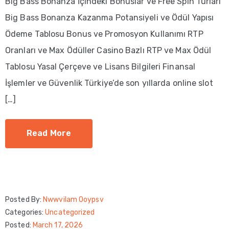
Big Bass Bonanza İçindeki Bonuslar ve Free Spin Turları
Big Bass Bonanza Kazanma Potansiyeli ve Ödül Yapısı
Ödeme Tablosu Bonus ve Promosyon Kullanımı RTP
Oranları ve Max Ödüller Casino Bazlı RTP ve Max Ödül
Tablosu Yasal Çerçeve ve Lisans Bilgileri Finansal
İşlemler ve Güvenlik Türkiye’de son yıllarda online slot
[…]
Read More
Posted By:
Nwwvilam Ooypsv
Categories:
Uncategorized
Posted:
March 17, 2026