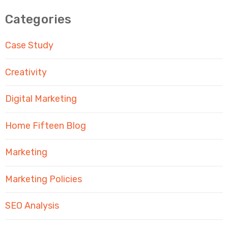
Categories
Case Study
Creativity
Digital Marketing
Home Fifteen Blog
Marketing
Marketing Policies
SEO Analysis